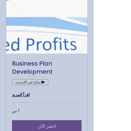
Business Plan
Development
متاح عبر الإنترنت
اقرأ المزيد
1 س
احجز الآن