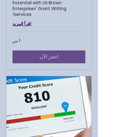
Potential with LN Brown
Enterprises' Grant Writing
Services!
اقرأ المزيد
1 س
احجز الآن