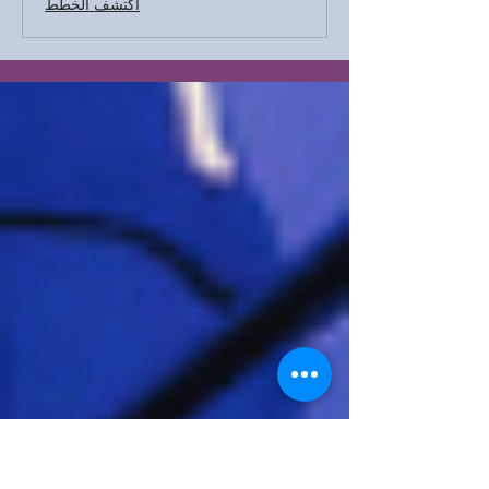
اكتشف الخطط