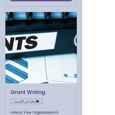
Grant Writing
متاح عبر الإنترنت
Unlock Your Organization's