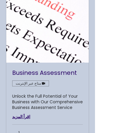
Business Assessment
متاح عبر الإنترنت
Unlock the Full Potential of Your
Business with Our Comprehensive
Business Assessment Service
اقرأ المزيد
1 س