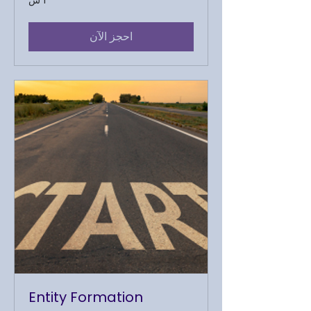
احجز الآن
Entity Formation