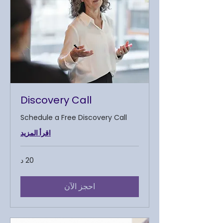
Discovery Call
Schedule a Free Discovery Call
اقرأ المزيد
20 د
احجز الآن