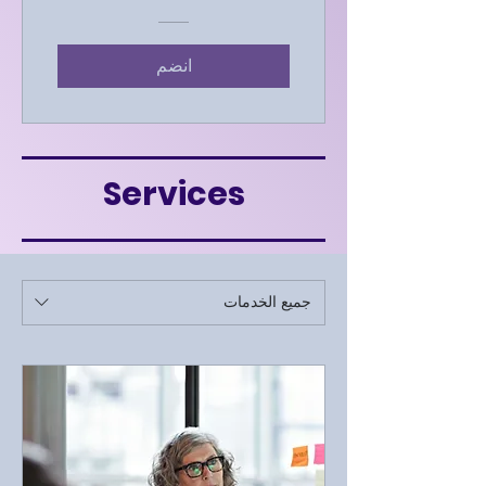
انضم
Services
جميع الخدمات