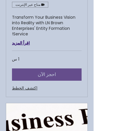
متاح عبر الإنترنت
Transform Your Business Vision
into Reality with LN Brown
Enterprises' Entity Formation
Service!
اقرأ المزيد
1 س
احجز الآن
اكتشف الخطط