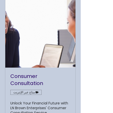
Consumer
Consultation
متاح عبر الإنترنت
Unlock Your Financial Future with
LN Brown Enterprises' Consumer
Consultation Service