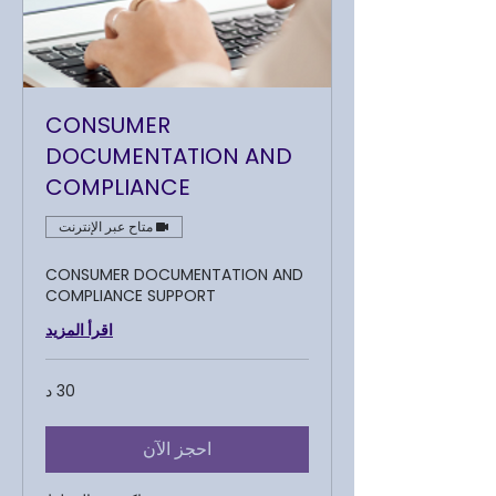
CONSUMER
DOCUMENTATION AND
COMPLIANCE
متاح عبر الإنترنت
CONSUMER DOCUMENTATION AND
COMPLIANCE SUPPORT
اقرأ المزيد
30 د
احجز الآن