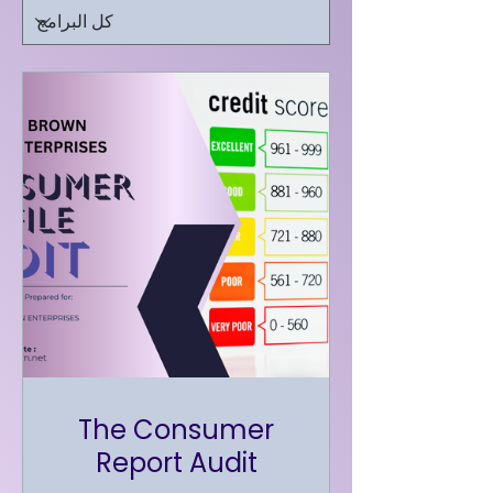
The Consumer
Report Audit